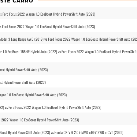
STE CARRO
s Ford Focus 2022 Wagon 1.0 EcoBoost Hybrid PowerShift Auto (2023)
s Ford Focus 2022 Wagon 1.0 EcoBoost Hybrid PowerShift Auto (2023)
a Model 3 Long Range AWD (2019) vs Ford Focus 2022 Wagon 1.0 EcoBoost Hybrid PowerShift Auto (20
r 1.0 EcoBoost 155HP Hybrid Auto (2022) vs Ford Focus 2022 Wagon 1.0 EcoBoost Hybrid PowerShift
ost Hybrid PowerShift Auto (2023)
st Hybrid PowerShift Auto (2023)
agon 1.0 EcoBoost Hybrid PowerShift Auto (2023)
2) vs Ford Focus 2022 Wagon 1.0 EcoBoost Hybrid PowerShift Auto (2023)
s 2022 Wagon 1.0 EcoBoost Hybrid PowerShift Auto (2023)
oBoost Hybrid PowerShift Auto (2023) vs Honda CR-V 6 2.0 i-MMD e:HEV 2WD e-CVT (2025)