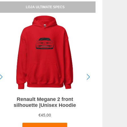
LOJA ULTIMATE SPECS