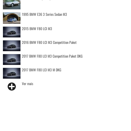
1995 BMW E36 3 Series Sedan M3
2015 BMW F80 LCI M3
2016 BMW F80 LCI M3 Competition Paket
2017 BMW F80 LCI M3 Competition Paket DKG
2017 BMW F80 LCI M3 M DKG
Ver mais