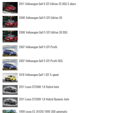
2011 Volkswagen Golf 6 GTI Edition 35 DSG 5-doors
2006 Volkswagen Golf 5 GTI Edition 30
2006 Volkswagen Golf 5 GTI Edition 30 DSG
2007 Volkswagen Golf 5 GTI Pirelli
2007 Volkswagen Golf 5 GTI Pirelli DSG
1978 Volkswagen Golf 1 GTI 5-speed
2011 Lexus CT200H 1.8 Hybrid Auto
2011 Lexus CT200H 1.8 Hybrid Dynamic Auto
1999 Lexus ES (XV20) 1999 300 automatic