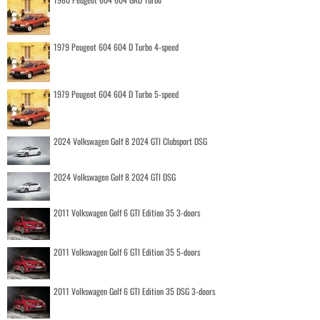
1979 Peugeot 604 604 D Turbo 4-speed
1979 Peugeot 604 604 D Turbo 5-speed
2024 Volkswagen Golf 8 2024 GTI Clubsport DSG
2024 Volkswagen Golf 8 2024 GTI DSG
2011 Volkswagen Golf 6 GTI Edition 35 3-doors
2011 Volkswagen Golf 6 GTI Edition 35 5-doors
2011 Volkswagen Golf 6 GTI Edition 35 DSG 3-doors