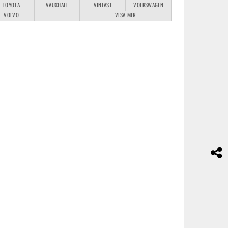
TOYOTA
VAUXHALL
VINFAST
VOLKSWAGEN
VOLVO
VISA MER