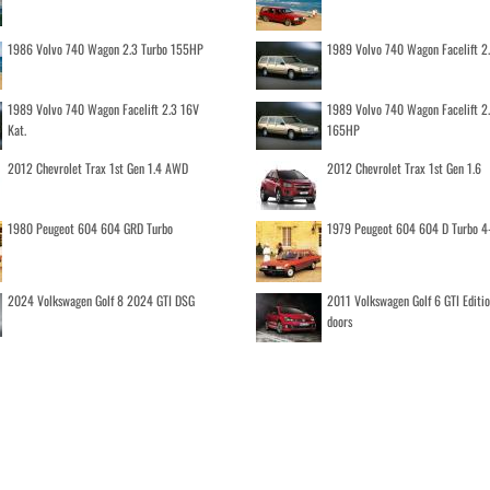
1986 Volvo 740 Wagon 2.3 Turbo 155HP
1989 Volvo 740 Wagon Facelift 2
1989 Volvo 740 Wagon Facelift 2.3 16V
1989 Volvo 740 Wagon Facelift 2
Kat.
165HP
2012 Chevrolet Trax 1st Gen 1.4 AWD
2012 Chevrolet Trax 1st Gen 1.6
1980 Peugeot 604 604 GRD Turbo
1979 Peugeot 604 604 D Turbo 4
2024 Volkswagen Golf 8 2024 GTI DSG
2011 Volkswagen Golf 6 GTI Editi
doors