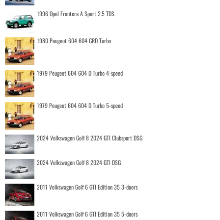
1996 Opel Frontera A Sport 2.5 TDS
1980 Peugeot 604 604 GRD Turbo
1979 Peugeot 604 604 D Turbo 4-speed
1979 Peugeot 604 604 D Turbo 5-speed
2024 Volkswagen Golf 8 2024 GTI Clubsport DSG
2024 Volkswagen Golf 8 2024 GTI DSG
2011 Volkswagen Golf 6 GTI Edition 35 3-doors
2011 Volkswagen Golf 6 GTI Edition 35 5-doors