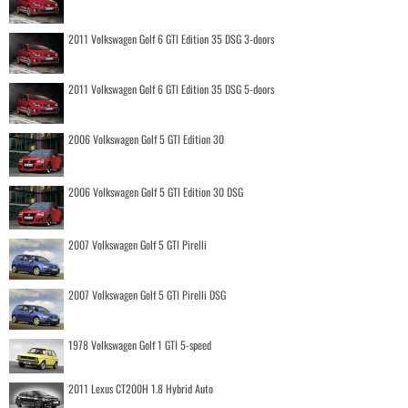
2011 Volkswagen Golf 6 GTI Edition 35 DSG 3-doors
2011 Volkswagen Golf 6 GTI Edition 35 DSG 5-doors
2006 Volkswagen Golf 5 GTI Edition 30
2006 Volkswagen Golf 5 GTI Edition 30 DSG
2007 Volkswagen Golf 5 GTI Pirelli
2007 Volkswagen Golf 5 GTI Pirelli DSG
1978 Volkswagen Golf 1 GTI 5-speed
2011 Lexus CT200H 1.8 Hybrid Auto