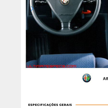
Al
ESPECIFICAÇÕES GERAIS