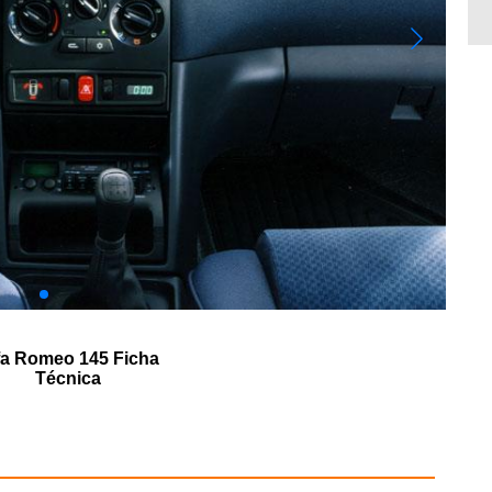
fa Romeo 145 Ficha
Técnica