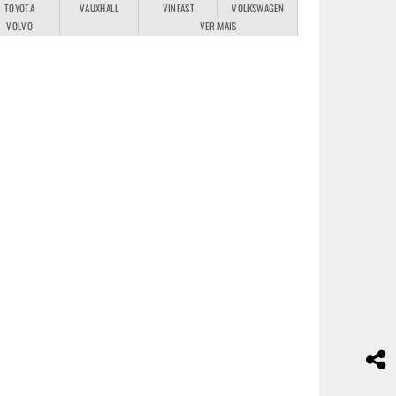
TOYOTA
VAUXHALL
VINFAST
VOLKSWAGEN
VOLVO
VER MAIS