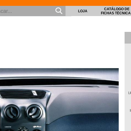
CATÁLOGO DE
LOJA
FICHAS TÉCNICA
L