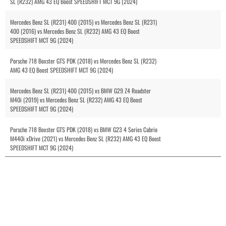
SL (R232) AMG 43 EQ Boost SPEEDSHIFT MCT 9G (2024)
Mercedes Benz SL (R231) 400 (2015) vs Mercedes Benz SL (R231)
400 (2016) vs Mercedes Benz SL (R232) AMG 43 EQ Boost
SPEEDSHIFT MCT 9G (2024)
Porsche 718 Boxster GTS PDK (2018) vs Mercedes Benz SL (R232)
AMG 43 EQ Boost SPEEDSHIFT MCT 9G (2024)
Mercedes Benz SL (R231) 400 (2015) vs BMW G29 Z4 Roadster
M40i (2019) vs Mercedes Benz SL (R232) AMG 43 EQ Boost
SPEEDSHIFT MCT 9G (2024)
Porsche 718 Boxster GTS PDK (2018) vs BMW G23 4 Series Cabrio
M440i xDrive (2021) vs Mercedes Benz SL (R232) AMG 43 EQ Boost
SPEEDSHIFT MCT 9G (2024)