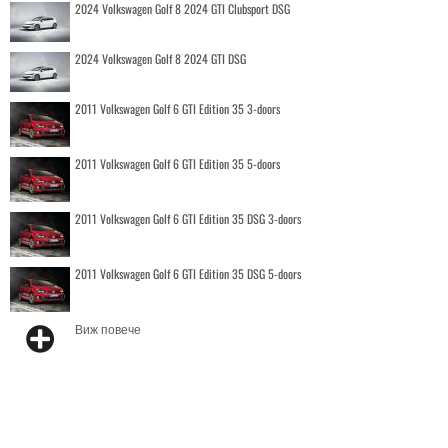
2024 Volkswagen Golf 8 2024 GTI Clubsport DSG
2024 Volkswagen Golf 8 2024 GTI DSG
2011 Volkswagen Golf 6 GTI Edition 35 3-doors
2011 Volkswagen Golf 6 GTI Edition 35 5-doors
2011 Volkswagen Golf 6 GTI Edition 35 DSG 3-doors
2011 Volkswagen Golf 6 GTI Edition 35 DSG 5-doors
Виж повече