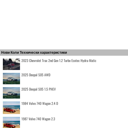
Нови Коли Технически характеристики
2023 Chevrolet Trax 2nd Gen 1.2 Turbo Ecotec Hydra-Matic
2025 Deepal S05 AWD
2025 Deepal S05 1.5 PHEV
1984 Volvo 740 Wagon 2.4 D
1987 Volvo 740 Wagon 2.3