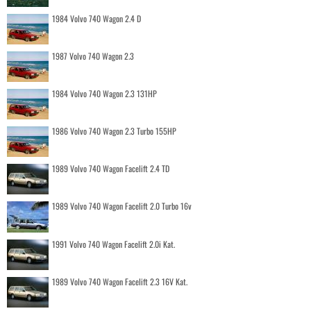
1984 Volvo 740 Wagon 2.4 D
1987 Volvo 740 Wagon 2.3
1984 Volvo 740 Wagon 2.3 131HP
1986 Volvo 740 Wagon 2.3 Turbo 155HP
1989 Volvo 740 Wagon Facelift 2.4 TD
1989 Volvo 740 Wagon Facelift 2.0 Turbo 16v
1991 Volvo 740 Wagon Facelift 2.0i Kat.
1989 Volvo 740 Wagon Facelift 2.3 16V Kat.