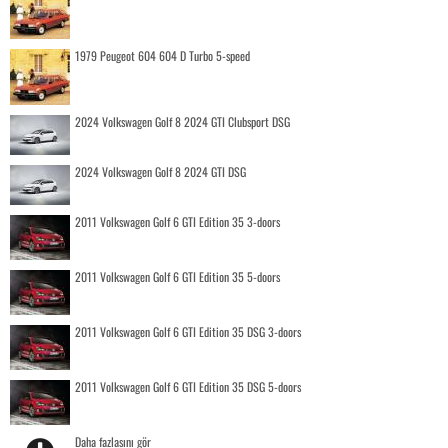
1979 Peugeot 604 604 D Turbo 5-speed
2024 Volkswagen Golf 8 2024 GTI Clubsport DSG
2024 Volkswagen Golf 8 2024 GTI DSG
2011 Volkswagen Golf 6 GTI Edition 35 3-doors
2011 Volkswagen Golf 6 GTI Edition 35 5-doors
2011 Volkswagen Golf 6 GTI Edition 35 DSG 3-doors
2011 Volkswagen Golf 6 GTI Edition 35 DSG 5-doors
Daha fazlasını gör