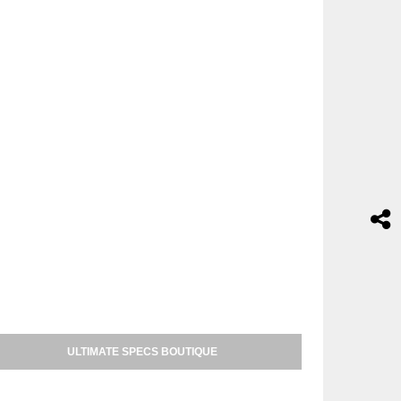
ULTIMATE SPECS BOUTIQUE