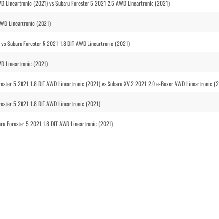
WD Lineartronic (2021) vs Subaru Forester 5 2021 2.5 AWD Lineartronic (2021)
AWD Lineartronic (2021)
vs Subaru Forester 5 2021 1.8 DIT AWD Lineartronic (2021)
WD Lineartronic (2021)
rester 5 2021 1.8 DIT AWD Lineartronic (2021) vs Subaru XV 2 2021 2.0 e-Boxer AWD Lineartronic (
rester 5 2021 1.8 DIT AWD Lineartronic (2021)
ru Forester 5 2021 1.8 DIT AWD Lineartronic (2021)