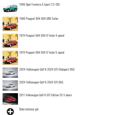
1996 Opel Frontera A Sport 2.5 TDS
1980 Peugeot 604 604 GRD Turbo
1979 Peugeot 604 604 D Turbo 4-speed
1979 Peugeot 604 604 D Turbo 5-speed
2024 Volkswagen Golf 8 2024 GTI Clubsport DSG
2024 Volkswagen Golf 8 2024 GTI DSG
2011 Volkswagen Golf 6 GTI Edition 35 5-doors
Daha fazlasını gör