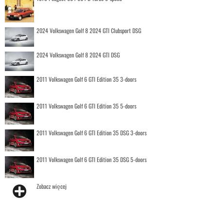
2024 Volkswagen Golf 8 2024 GTI Clubsport DSG
2024 Volkswagen Golf 8 2024 GTI DSG
2011 Volkswagen Golf 6 GTI Edition 35 3-doors
2011 Volkswagen Golf 6 GTI Edition 35 5-doors
2011 Volkswagen Golf 6 GTI Edition 35 DSG 3-doors
2011 Volkswagen Golf 6 GTI Edition 35 DSG 5-doors
Zobacz więcej