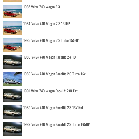
1987 Volvo 740 Wagon 2.3
1984 Volvo 740 Wagon 2.3 131HP
1986 Volvo 740 Wagon 2.3 Turbo 155HP
1989 Volvo 740 Wagon Facelift 2.4 TD
1989 Volvo 740 Wagon Facelift 2.0 Turbo 16v
1991 Volvo 740 Wagon Facelift 2.0i Kat.
1989 Volvo 740 Wagon Facelift 2.3 16V Kat.
1989 Volvo 740 Wagon Facelift 2.3 Turbo 165HP