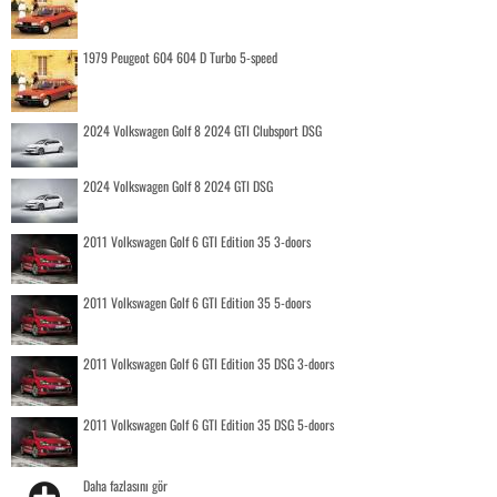
1979 Peugeot 604 604 D Turbo 5-speed
2024 Volkswagen Golf 8 2024 GTI Clubsport DSG
2024 Volkswagen Golf 8 2024 GTI DSG
2011 Volkswagen Golf 6 GTI Edition 35 3-doors
2011 Volkswagen Golf 6 GTI Edition 35 5-doors
2011 Volkswagen Golf 6 GTI Edition 35 DSG 3-doors
2011 Volkswagen Golf 6 GTI Edition 35 DSG 5-doors
Daha fazlasını gör