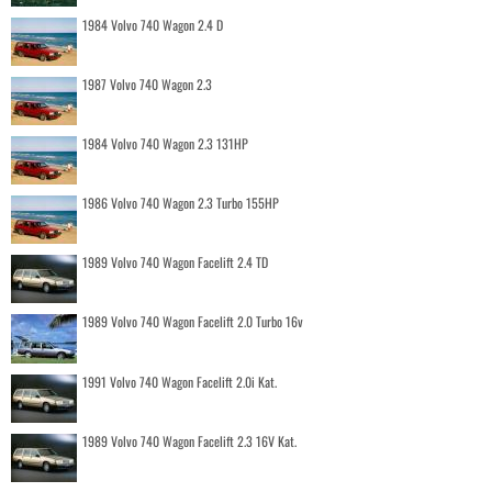
1984 Volvo 740 Wagon 2.4 D
1987 Volvo 740 Wagon 2.3
1984 Volvo 740 Wagon 2.3 131HP
1986 Volvo 740 Wagon 2.3 Turbo 155HP
1989 Volvo 740 Wagon Facelift 2.4 TD
1989 Volvo 740 Wagon Facelift 2.0 Turbo 16v
1991 Volvo 740 Wagon Facelift 2.0i Kat.
1989 Volvo 740 Wagon Facelift 2.3 16V Kat.