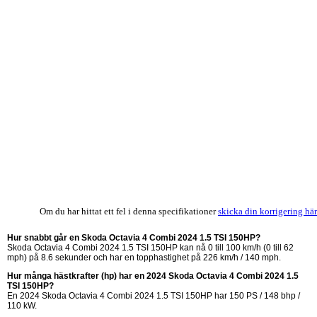
Om du har hittat ett fel i denna specifikationer
skicka din korrigering här
Hur snabbt går en Skoda Octavia 4 Combi 2024 1.5 TSI 150HP?
Skoda Octavia 4 Combi 2024 1.5 TSI 150HP kan nå 0 till 100 km/h (0 till 62
mph) på 8.6 sekunder och har en topphastighet på 226 km/h / 140 mph.
Hur många hästkrafter (hp) har en 2024 Skoda Octavia 4 Combi 2024 1.5
TSI 150HP?
En 2024 Skoda Octavia 4 Combi 2024 1.5 TSI 150HP har 150 PS / 148 bhp /
110 kW.