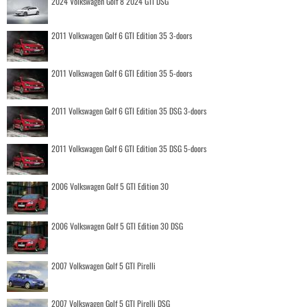
2024 Volkswagen Golf 8 2024 GTI DSG
2011 Volkswagen Golf 6 GTI Edition 35 3-doors
2011 Volkswagen Golf 6 GTI Edition 35 5-doors
2011 Volkswagen Golf 6 GTI Edition 35 DSG 3-doors
2011 Volkswagen Golf 6 GTI Edition 35 DSG 5-doors
2006 Volkswagen Golf 5 GTI Edition 30
2006 Volkswagen Golf 5 GTI Edition 30 DSG
2007 Volkswagen Golf 5 GTI Pirelli
2007 Volkswagen Golf 5 GTI Pirelli DSG