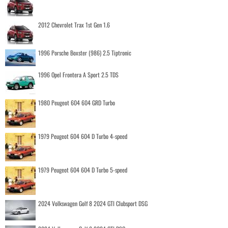
2012 Chevrolet Trax 1st Gen 1.6
1996 Porsche Boxster (986) 2.5 Tiptronic
1996 Opel Frontera A Sport 2.5 TDS
1980 Peugeot 604 604 GRD Turbo
1979 Peugeot 604 604 D Turbo 4-speed
1979 Peugeot 604 604 D Turbo 5-speed
2024 Volkswagen Golf 8 2024 GTI Clubsport DSG