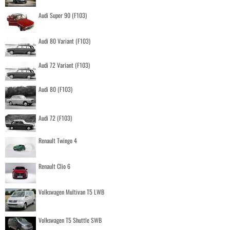
Audi Super 90 (F103)
Audi 80 Variant (F103)
Audi 72 Variant (F103)
Audi 80 (F103)
Audi 72 (F103)
Renault Twingo 4
Renault Clio 6
Volkswagen Multivan T5 LWB
Volkswagen T5 Shuttle SWB