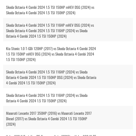
Skoda Octavia 4 Combi 2024 1.5 TSI 150HP mHEV DSG (2024) vs
Skoda Octavia 4 Combi 2024 1.5 TSI 150HP (2024)
Skoda Octavia 4 Combi 2024 1.5 TSI 116HP mHEV DSG (2024) vs
Skoda Octavia 4 Combi 2024 1.5 TSI 116HP (2024) vs Skoda
Octavia 4 Combi 2024 1.5 TSI 150HP (2024)
Kia Stonic 1.0 T-GDi 120HP (2017) vs Skoda Octavia 4 Combi 2024
1.5 TSI 150HP mHEV DSG (2024) vs Skoda Octavia 4 Combi 2024
1.5 TSI 150HP (2024)
Skoda Octavia 4 Combi 2024 1.5 TSI 116HP (2024) vs Skoda
Octavia 4 Combi 2024 1.5 TSI 150HP DSG (2024) vs Skoda Octavia
4 Combi 2024 1.5 TSI 150HP (2024)
Skoda Octavia 4 Combi 2024 1.5 TSI 116HP (2024) vs Skoda
Octavia 4 Combi 2024 1.5 TSI 150HP (2024)
Maserati Levante 2017 350HP (2016) vs Maserati Levante 2017
Diesel (2017) vs Skoda Octavia 4 Combi 2024 1.5 TSI 150HP
(2024)