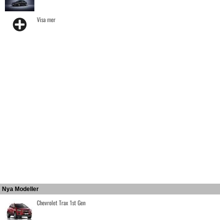
Visa mer
Nya Modeller
Chevrolet Trax 1st Gen