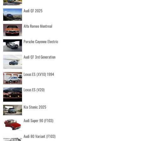
Audi Q7 2025
Alfa Romeo Montreal
Porsche Cayenne Electric
Audi Q7 3rd Generation
Lexus ES (XV10) 1994
Lexus ES (V20)
Kia Stonic 2025
Audi Super 90 (F103)
Audi 80 Variant (F103)