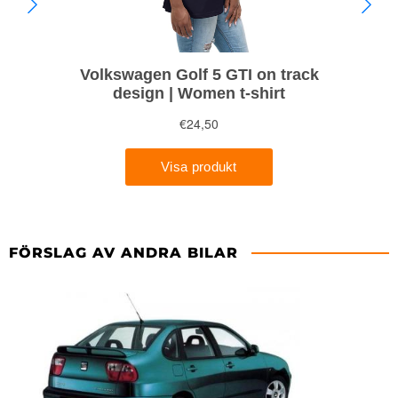
FÖRSLAG AV ANDRA BILAR