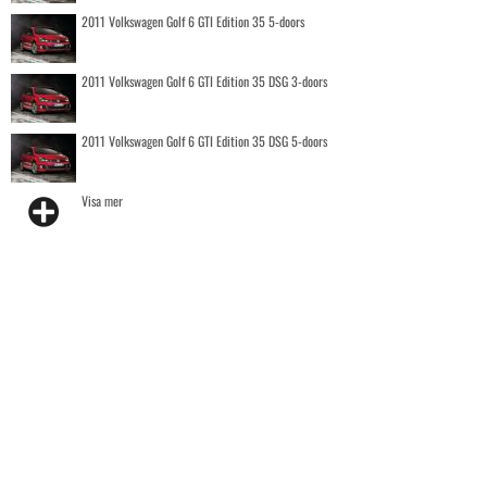
2011 Volkswagen Golf 6 GTI Edition 35 5-doors
2011 Volkswagen Golf 6 GTI Edition 35 DSG 3-doors
2011 Volkswagen Golf 6 GTI Edition 35 DSG 5-doors
Visa mer