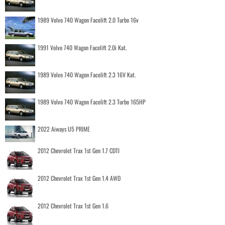
1989 Volvo 740 Wagon Facelift 2.0 Turbo 16v
1991 Volvo 740 Wagon Facelift 2.0i Kat.
1989 Volvo 740 Wagon Facelift 2.3 16V Kat.
1989 Volvo 740 Wagon Facelift 2.3 Turbo 165HP
2022 Aiways U5 PRIME
2012 Chevrolet Trax 1st Gen 1.7 CDTI
2012 Chevrolet Trax 1st Gen 1.4 AWD
2012 Chevrolet Trax 1st Gen 1.6