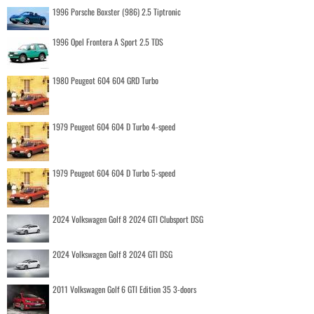
1996 Porsche Boxster (986) 2.5 Tiptronic
1996 Opel Frontera A Sport 2.5 TDS
1980 Peugeot 604 604 GRD Turbo
1979 Peugeot 604 604 D Turbo 4-speed
1979 Peugeot 604 604 D Turbo 5-speed
2024 Volkswagen Golf 8 2024 GTI Clubsport DSG
2024 Volkswagen Golf 8 2024 GTI DSG
2011 Volkswagen Golf 6 GTI Edition 35 3-doors