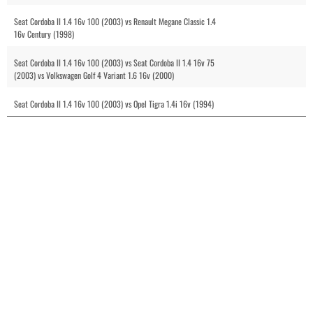
Seat Cordoba II 1.4 16v 100 (2003) vs Renault Megane Classic 1.4
16v Century (1998)
Seat Cordoba II 1.4 16v 100 (2003) vs Seat Cordoba II 1.4 16v 75
(2003) vs Volkswagen Golf 4 Variant 1.6 16v (2000)
Seat Cordoba II 1.4 16v 100 (2003) vs Opel Tigra 1.4i 16v (1994)