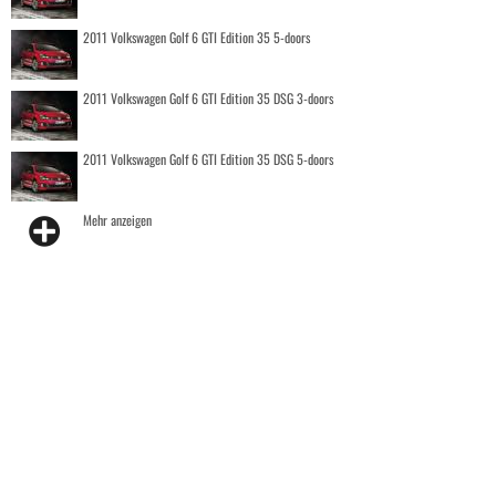
2011 Volkswagen Golf 6 GTI Edition 35 5-doors
2011 Volkswagen Golf 6 GTI Edition 35 DSG 3-doors
2011 Volkswagen Golf 6 GTI Edition 35 DSG 5-doors
Mehr anzeigen