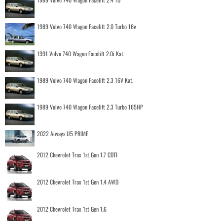
1989 Volvo 740 Wagon Facelift 2.0 Turbo 16v
1991 Volvo 740 Wagon Facelift 2.0i Kat.
1989 Volvo 740 Wagon Facelift 2.3 16V Kat.
1989 Volvo 740 Wagon Facelift 2.3 Turbo 165HP
2022 Aiways U5 PRIME
2012 Chevrolet Trax 1st Gen 1.7 CDTI
2012 Chevrolet Trax 1st Gen 1.4 AWD
2012 Chevrolet Trax 1st Gen 1.6