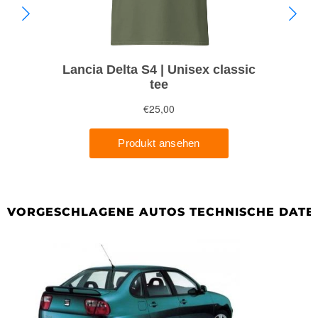
VORGESCHLAGENE AUTOS TECHNISCHE DATE