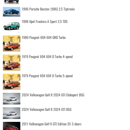
1996 Porsche Boxster (986) 2.5 Tiptronic
1996 Opel Frontera A Sport 2.5 TDS
1980 Peugeot 604 604 GRD Turbo
1979 Peugeot 604 604 D Turbo 4-speed
1979 Peugeot 604 604 D Turbo 5-speed
2024 Volkswagen Golf 8 2024 GTI Clubsport DSG
2024 Volkswagen Golf 8 2024 GTI DSG
2011 Volkswagen Golf 6 GTI Edition 35 3-doors