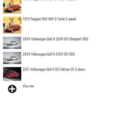
1979 Peugeot 604 604 D Turbo 5-speed
2024 Volkswagen Golf 8 2024 GTI Clubsport DSG
2024 Volkswagen Golf 8 2024 GTI DSG
2011 Volkswagen Golf 6 GTI Edition 35 5-doors
Visa mer