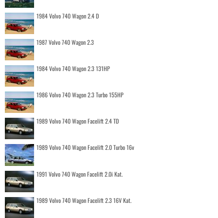
1984 Volvo 740 Wagon 2.4 D
1987 Volvo 740 Wagon 2.3
1984 Volvo 740 Wagon 2.3 131HP
1986 Volvo 740 Wagon 2.3 Turbo 155HP
1989 Volvo 740 Wagon Facelift 2.4 TD
1989 Volvo 740 Wagon Facelift 2.0 Turbo 16v
1991 Volvo 740 Wagon Facelift 2.0i Kat.
1989 Volvo 740 Wagon Facelift 2.3 16V Kat.