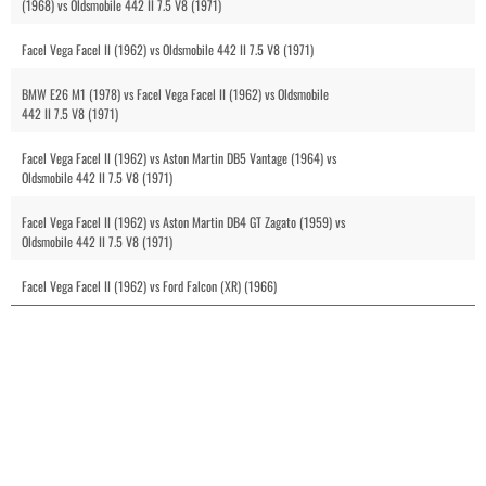
(1968) vs Oldsmobile 442 II 7.5 V8 (1971)
Facel Vega Facel II (1962) vs Oldsmobile 442 II 7.5 V8 (1971)
BMW E26 M1 (1978) vs Facel Vega Facel II (1962) vs Oldsmobile
442 II 7.5 V8 (1971)
Facel Vega Facel II (1962) vs Aston Martin DB5 Vantage (1964) vs
Oldsmobile 442 II 7.5 V8 (1971)
Facel Vega Facel II (1962) vs Aston Martin DB4 GT Zagato (1959) vs
Oldsmobile 442 II 7.5 V8 (1971)
Facel Vega Facel II (1962) vs Ford Falcon (XR) (1966)