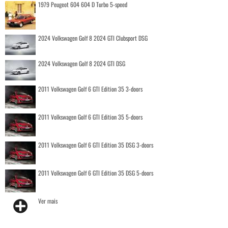
1979 Peugeot 604 604 D Turbo 5-speed
2024 Volkswagen Golf 8 2024 GTI Clubsport DSG
2024 Volkswagen Golf 8 2024 GTI DSG
2011 Volkswagen Golf 6 GTI Edition 35 3-doors
2011 Volkswagen Golf 6 GTI Edition 35 5-doors
2011 Volkswagen Golf 6 GTI Edition 35 DSG 3-doors
2011 Volkswagen Golf 6 GTI Edition 35 DSG 5-doors
Ver mais