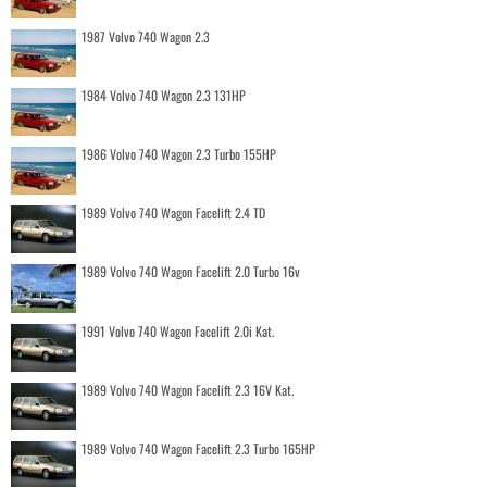
1987 Volvo 740 Wagon 2.3
1984 Volvo 740 Wagon 2.3 131HP
1986 Volvo 740 Wagon 2.3 Turbo 155HP
1989 Volvo 740 Wagon Facelift 2.4 TD
1989 Volvo 740 Wagon Facelift 2.0 Turbo 16v
1991 Volvo 740 Wagon Facelift 2.0i Kat.
1989 Volvo 740 Wagon Facelift 2.3 16V Kat.
1989 Volvo 740 Wagon Facelift 2.3 Turbo 165HP