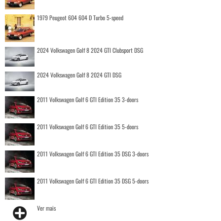
1979 Peugeot 604 604 D Turbo 5-speed
2024 Volkswagen Golf 8 2024 GTI Clubsport DSG
2024 Volkswagen Golf 8 2024 GTI DSG
2011 Volkswagen Golf 6 GTI Edition 35 3-doors
2011 Volkswagen Golf 6 GTI Edition 35 5-doors
2011 Volkswagen Golf 6 GTI Edition 35 DSG 3-doors
2011 Volkswagen Golf 6 GTI Edition 35 DSG 5-doors
Ver mais