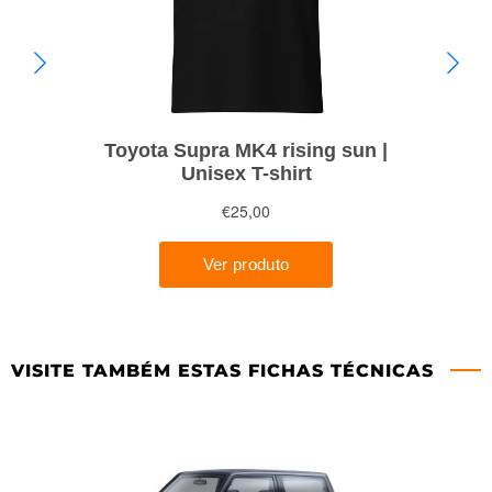
VISITE TAMBÉM ESTAS FICHAS TÉCNICAS