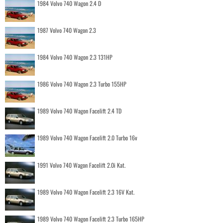
1984 Volvo 740 Wagon 2.4 D
1987 Volvo 740 Wagon 2.3
1984 Volvo 740 Wagon 2.3 131HP
1986 Volvo 740 Wagon 2.3 Turbo 155HP
1989 Volvo 740 Wagon Facelift 2.4 TD
1989 Volvo 740 Wagon Facelift 2.0 Turbo 16v
1991 Volvo 740 Wagon Facelift 2.0i Kat.
1989 Volvo 740 Wagon Facelift 2.3 16V Kat.
1989 Volvo 740 Wagon Facelift 2.3 Turbo 165HP