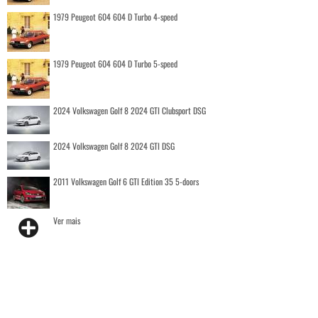
1979 Peugeot 604 604 D Turbo 4-speed
1979 Peugeot 604 604 D Turbo 5-speed
2024 Volkswagen Golf 8 2024 GTI Clubsport DSG
2024 Volkswagen Golf 8 2024 GTI DSG
2011 Volkswagen Golf 6 GTI Edition 35 5-doors
Ver mais