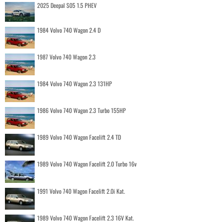
2025 Deepal S05 1.5 PHEV
1984 Volvo 740 Wagon 2.4 D
1987 Volvo 740 Wagon 2.3
1984 Volvo 740 Wagon 2.3 131HP
1986 Volvo 740 Wagon 2.3 Turbo 155HP
1989 Volvo 740 Wagon Facelift 2.4 TD
1989 Volvo 740 Wagon Facelift 2.0 Turbo 16v
1991 Volvo 740 Wagon Facelift 2.0i Kat.
1989 Volvo 740 Wagon Facelift 2.3 16V Kat.