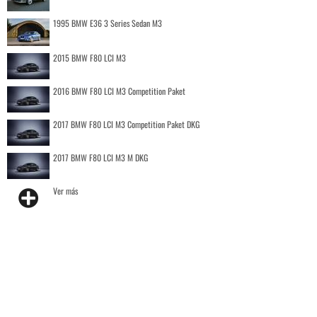
1995 BMW E36 3 Series Sedan M3
2015 BMW F80 LCI M3
2016 BMW F80 LCI M3 Competition Paket
2017 BMW F80 LCI M3 Competition Paket DKG
2017 BMW F80 LCI M3 M DKG
Ver más