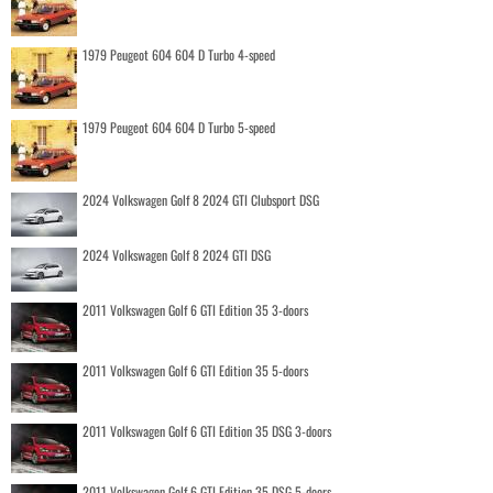
1979 Peugeot 604 604 D Turbo 4-speed
1979 Peugeot 604 604 D Turbo 5-speed
2024 Volkswagen Golf 8 2024 GTI Clubsport DSG
2024 Volkswagen Golf 8 2024 GTI DSG
2011 Volkswagen Golf 6 GTI Edition 35 3-doors
2011 Volkswagen Golf 6 GTI Edition 35 5-doors
2011 Volkswagen Golf 6 GTI Edition 35 DSG 3-doors
2011 Volkswagen Golf 6 GTI Edition 35 DSG 5-doors