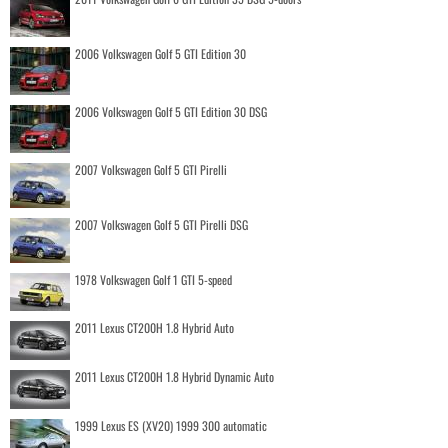
2006 Volkswagen Golf 5 GTI Edition 30
2006 Volkswagen Golf 5 GTI Edition 30 DSG
2007 Volkswagen Golf 5 GTI Pirelli
2007 Volkswagen Golf 5 GTI Pirelli DSG
1978 Volkswagen Golf 1 GTI 5-speed
2011 Lexus CT200H 1.8 Hybrid Auto
2011 Lexus CT200H 1.8 Hybrid Dynamic Auto
1999 Lexus ES (XV20) 1999 300 automatic