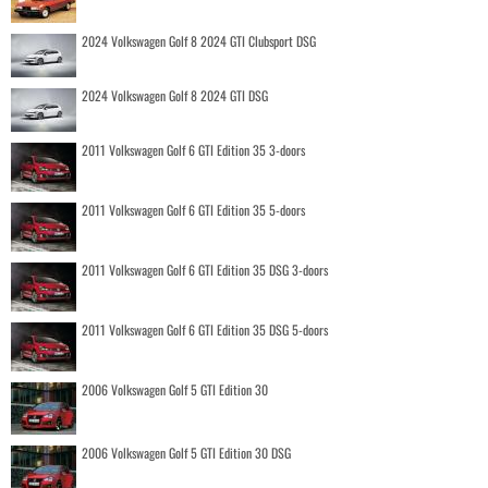
2024 Volkswagen Golf 8 2024 GTI Clubsport DSG
2024 Volkswagen Golf 8 2024 GTI DSG
2011 Volkswagen Golf 6 GTI Edition 35 3-doors
2011 Volkswagen Golf 6 GTI Edition 35 5-doors
2011 Volkswagen Golf 6 GTI Edition 35 DSG 3-doors
2011 Volkswagen Golf 6 GTI Edition 35 DSG 5-doors
2006 Volkswagen Golf 5 GTI Edition 30
2006 Volkswagen Golf 5 GTI Edition 30 DSG