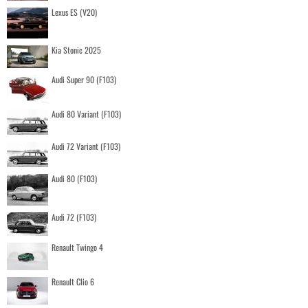
Lexus ES (V20)
Kia Stonic 2025
Audi Super 90 (F103)
Audi 80 Variant (F103)
Audi 72 Variant (F103)
Audi 80 (F103)
Audi 72 (F103)
Renault Twingo 4
Renault Clio 6