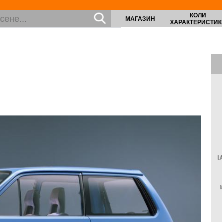
КОЛИ
МАГАЗИН
ХАРАКТЕРИСТИК
L