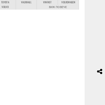
TOYOTA
VAUXHALL
VINFAST
VOLKSWAGEN
VOLVO
ВИЖ ПОВЕЧЕ