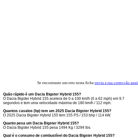
Se encontraste um erro nesta ficha
envia a tua correcção aqui
Quão rápido é um Dacia Bigster Hybrid 155?
O Dacia Bigster Hybrid 155 acelera de 0 a 100 km/h (0 a 62 mph) em 9.7
segundos e tem uma velocidade máxima de 180 km/h / 112 mph.
Quantos cavalos (hp) tem um 2025 Dacia Bigster Hybrid 155?
O 2025 Dacia Bigster Hybrid 155 tem 155 PS / 153 bhp / 114 kW.
Quanto pesa um Dacia Bigster Hybrid 155?
O Dacia Bigster Hybrid 155 pesa 1494 Kg / 3294 lbs.
Qual é o consumo de combustível do Dacia Bigster Hybrid 155?