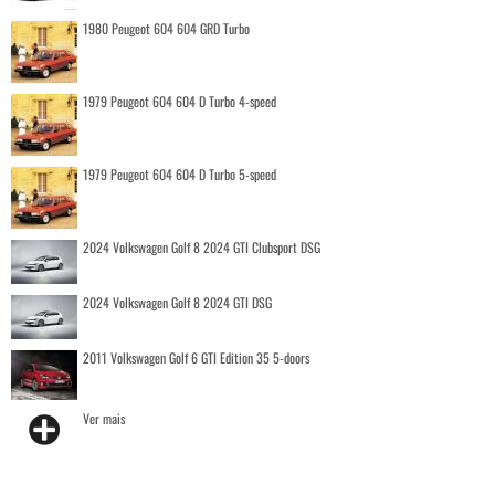
1980 Peugeot 604 604 GRD Turbo
1979 Peugeot 604 604 D Turbo 4-speed
1979 Peugeot 604 604 D Turbo 5-speed
2024 Volkswagen Golf 8 2024 GTI Clubsport DSG
2024 Volkswagen Golf 8 2024 GTI DSG
2011 Volkswagen Golf 6 GTI Edition 35 5-doors
Ver mais