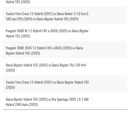
Hybrid 155 (2025)
Toyota Yaris Cross 1.5 Hybrid (2021) vs Dacia Duster 3 1.0 Eco-G
100 (on LPG) (2024) vs Dacia Bigster Hybrid 155 (2025)
Peugeot 5008 III 1.2 Hybrid 145 e-DSC6 (2025) vs Dacia Bigster
Hybrid 155 (2025)
Peugeot 3008 2024 1.2 Hybrid 145 e-DSC6 (2025) vs Dacia
Bigster Hybrid 155 (2025)
Dacia Bigster Hybrid 155 (2025) vs Dacia Bigster TCe 130 4x4
(2025)
Toyota Yaris Cross 1.5 Hybrid (2021) vs Dacia Bigster Hybrid 155
(2025)
Dacia Bigster Hybrid 155 (2025) vs Kia Sportage 2025 1.6 T-GDI
Hybrid 2WD Auto (2025)