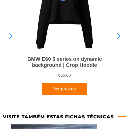
VISITE TAMBÉM ESTAS FICHAS TÉCNICAS