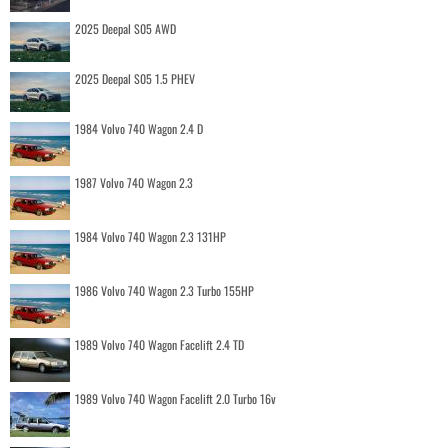
2025 Deepal S05 AWD
2025 Deepal S05 1.5 PHEV
1984 Volvo 740 Wagon 2.4 D
1987 Volvo 740 Wagon 2.3
1984 Volvo 740 Wagon 2.3 131HP
1986 Volvo 740 Wagon 2.3 Turbo 155HP
1989 Volvo 740 Wagon Facelift 2.4 TD
1989 Volvo 740 Wagon Facelift 2.0 Turbo 16v