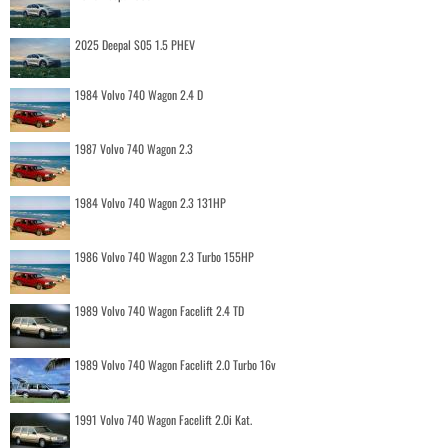
2025 Deepal S05 1.5 PHEV
1984 Volvo 740 Wagon 2.4 D
1987 Volvo 740 Wagon 2.3
1984 Volvo 740 Wagon 2.3 131HP
1986 Volvo 740 Wagon 2.3 Turbo 155HP
1989 Volvo 740 Wagon Facelift 2.4 TD
1989 Volvo 740 Wagon Facelift 2.0 Turbo 16v
1991 Volvo 740 Wagon Facelift 2.0i Kat.