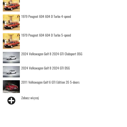
1979 Peugeot 604 604 D Turbo 4-speed
1979 Peugeot 604 604 D Turbo 5-speed
2024 Volkswagen Golf 8 2024 GTI Clubsport DSG
2024 Volkswagen Golf 8 2024 GTI DSG
2011 Volkswagen Golf 6 GTI Edition 35 5-doors
Zobacz więcej