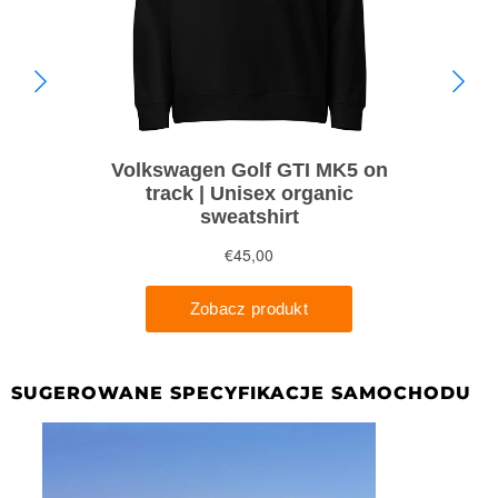
SUGEROWANE SPECYFIKACJE SAMOCHODU