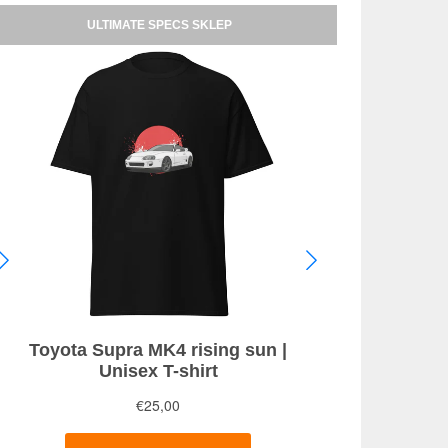
ULTIMATE SPECS SKLEP