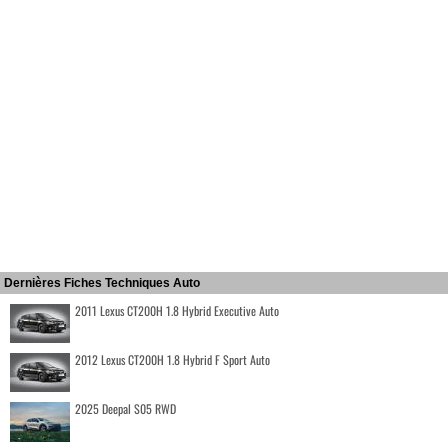
Dernières Fiches Techniques Auto
2011 Lexus CT200H 1.8 Hybrid Executive Auto
2012 Lexus CT200H 1.8 Hybrid F Sport Auto
2025 Deepal S05 RWD