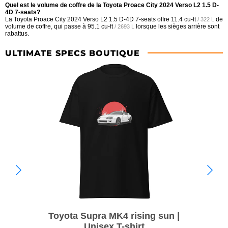
Quel est le volume de coffre de la Toyota Proace City 2024 Verso L2 1.5 D-
4D 7-seats?
La Toyota Proace City 2024 Verso L2 1.5 D-4D 7-seats offre
11.4 cu-ft
de
/ 322 L
volume de coffre, qui passe à
95.1 cu-ft
lorsque les sièges arrière sont
/ 2693 L
rabattus.
ULTIMATE SPECS BOUTIQUE