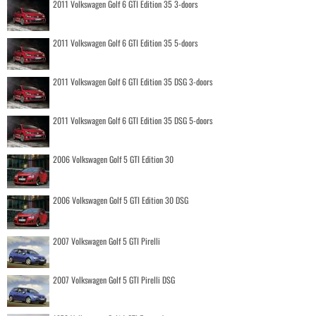
2011 Volkswagen Golf 6 GTI Edition 35 3-doors
2011 Volkswagen Golf 6 GTI Edition 35 5-doors
2011 Volkswagen Golf 6 GTI Edition 35 DSG 3-doors
2011 Volkswagen Golf 6 GTI Edition 35 DSG 5-doors
2006 Volkswagen Golf 5 GTI Edition 30
2006 Volkswagen Golf 5 GTI Edition 30 DSG
2007 Volkswagen Golf 5 GTI Pirelli
2007 Volkswagen Golf 5 GTI Pirelli DSG