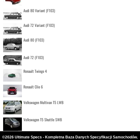
Audi 80 Variant (F103)
Audi 72 Variant (F103)
Audi 80 (F103)
Audi 72 (F103)
Renault Twingo 4
Renault Clio 6
Volkswagen Multivan T5 LWB
Volkswagen T5 Shuttle SWB
©2026 Ultimate Specs - Kompletna Baza Danych Specyfikacji Samochodów.