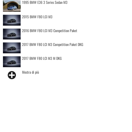
1995 BMW E36 3 Series Sedan M3
2015 BMW F80 LCI M3
2016 BMW F80 LCI M3 Competition Paket
2017 BMW F80 LCI M3 Competition Paket DKG
2017 BMW F80 LCI M3 M DKG
Mostra di più