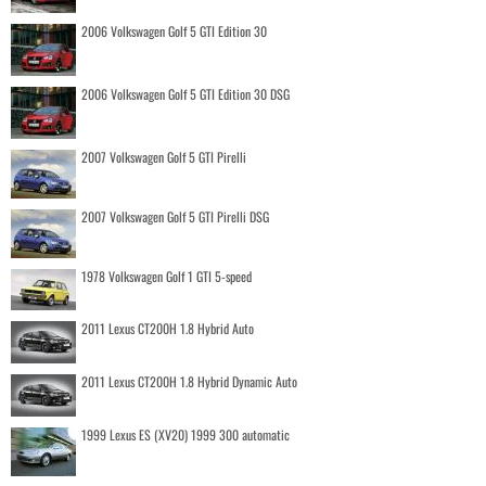
2006 Volkswagen Golf 5 GTI Edition 30
2006 Volkswagen Golf 5 GTI Edition 30 DSG
2007 Volkswagen Golf 5 GTI Pirelli
2007 Volkswagen Golf 5 GTI Pirelli DSG
1978 Volkswagen Golf 1 GTI 5-speed
2011 Lexus CT200H 1.8 Hybrid Auto
2011 Lexus CT200H 1.8 Hybrid Dynamic Auto
1999 Lexus ES (XV20) 1999 300 automatic