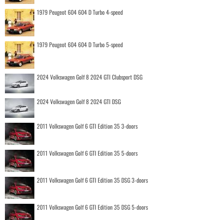
1979 Peugeot 604 604 D Turbo 4-speed
1979 Peugeot 604 604 D Turbo 5-speed
2024 Volkswagen Golf 8 2024 GTI Clubsport DSG
2024 Volkswagen Golf 8 2024 GTI DSG
2011 Volkswagen Golf 6 GTI Edition 35 3-doors
2011 Volkswagen Golf 6 GTI Edition 35 5-doors
2011 Volkswagen Golf 6 GTI Edition 35 DSG 3-doors
2011 Volkswagen Golf 6 GTI Edition 35 DSG 5-doors