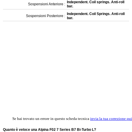
Independent. Coil springs. Anti-roll
Sospensioni Anteriore :
bar.
Independent. Coil Springs. Anti-roll
Sospensioni Posteriore :
bar.
Se hai trovato un errore in questo scheda tecnica
invia la tua correzione qui
Quanto è veloce una Alpina F02 7 Series B7 Bi-Turbo L?