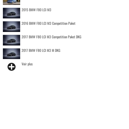
2015 BMW F80 LCI M3
2016 BMW F80 LCI M3 Competition Paket
2017 BMW F80 LCI M3 Competition Paket DKG
2017 BMW F80 LCI M3 M DKG
Voir plus