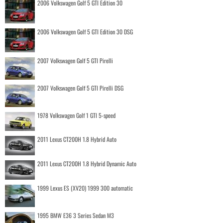
2006 Volkswagen Golf 5 GTI Edition 30
2006 Volkswagen Golf 5 GTI Edition 30 DSG
2007 Volkswagen Golf 5 GTI Pirelli
2007 Volkswagen Golf 5 GTI Pirelli DSG
1978 Volkswagen Golf 1 GTI 5-speed
2011 Lexus CT200H 1.8 Hybrid Auto
2011 Lexus CT200H 1.8 Hybrid Dynamic Auto
1999 Lexus ES (XV20) 1999 300 automatic
1995 BMW E36 3 Series Sedan M3