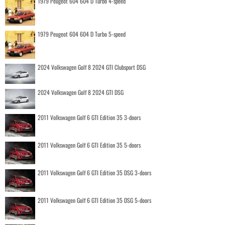
1979 Peugeot 604 604 D Turbo 4-speed
1979 Peugeot 604 604 D Turbo 5-speed
2024 Volkswagen Golf 8 2024 GTI Clubsport DSG
2024 Volkswagen Golf 8 2024 GTI DSG
2011 Volkswagen Golf 6 GTI Edition 35 3-doors
2011 Volkswagen Golf 6 GTI Edition 35 5-doors
2011 Volkswagen Golf 6 GTI Edition 35 DSG 3-doors
2011 Volkswagen Golf 6 GTI Edition 35 DSG 5-doors