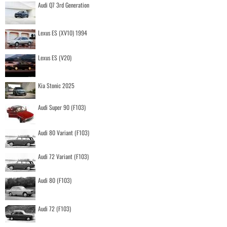
Audi Q7 3rd Generation
Lexus ES (XV10) 1994
Lexus ES (V20)
Kia Stonic 2025
Audi Super 90 (F103)
Audi 80 Variant (F103)
Audi 72 Variant (F103)
Audi 80 (F103)
Audi 72 (F103)