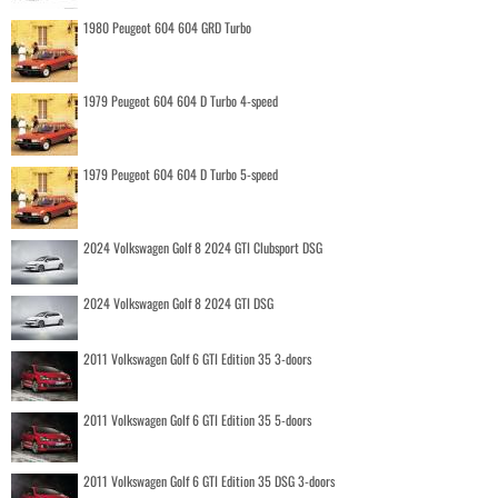
1980 Peugeot 604 604 GRD Turbo
1979 Peugeot 604 604 D Turbo 4-speed
1979 Peugeot 604 604 D Turbo 5-speed
2024 Volkswagen Golf 8 2024 GTI Clubsport DSG
2024 Volkswagen Golf 8 2024 GTI DSG
2011 Volkswagen Golf 6 GTI Edition 35 3-doors
2011 Volkswagen Golf 6 GTI Edition 35 5-doors
2011 Volkswagen Golf 6 GTI Edition 35 DSG 3-doors