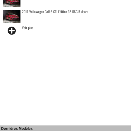
2011 Volkswagen Golf 6 GTI Edition 35 DSG 5-doors
Voir plus
Dernières Modèles