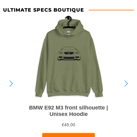
ULTIMATE SPECS BOUTIQUE