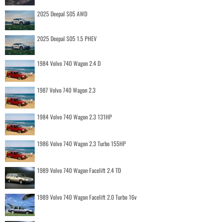
2025 Deepal S05 AWD
2025 Deepal S05 1.5 PHEV
1984 Volvo 740 Wagon 2.4 D
1987 Volvo 740 Wagon 2.3
1984 Volvo 740 Wagon 2.3 131HP
1986 Volvo 740 Wagon 2.3 Turbo 155HP
1989 Volvo 740 Wagon Facelift 2.4 TD
1989 Volvo 740 Wagon Facelift 2.0 Turbo 16v