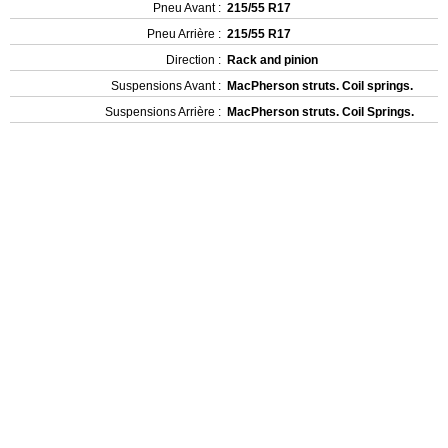
Pneu Avant :
215/55 R17
Pneu Arrière :
215/55 R17
Direction :
Rack and pinion
Suspensions Avant :
MacPherson struts. Coil springs.
Suspensions Arrière :
MacPherson struts. Coil Springs.