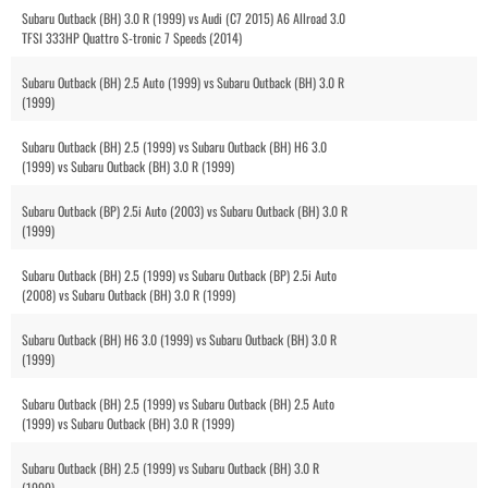
Subaru Outback (BH) 3.0 R (1999) vs Audi (C7 2015) A6 Allroad 3.0
TFSI 333HP Quattro S-tronic 7 Speeds (2014)
Subaru Outback (BH) 2.5 Auto (1999) vs Subaru Outback (BH) 3.0 R
(1999)
Subaru Outback (BH) 2.5 (1999) vs Subaru Outback (BH) H6 3.0
(1999) vs Subaru Outback (BH) 3.0 R (1999)
Subaru Outback (BP) 2.5i Auto (2003) vs Subaru Outback (BH) 3.0 R
(1999)
Subaru Outback (BH) 2.5 (1999) vs Subaru Outback (BP) 2.5i Auto
(2008) vs Subaru Outback (BH) 3.0 R (1999)
Subaru Outback (BH) H6 3.0 (1999) vs Subaru Outback (BH) 3.0 R
(1999)
Subaru Outback (BH) 2.5 (1999) vs Subaru Outback (BH) 2.5 Auto
(1999) vs Subaru Outback (BH) 3.0 R (1999)
Subaru Outback (BH) 2.5 (1999) vs Subaru Outback (BH) 3.0 R
(1999)