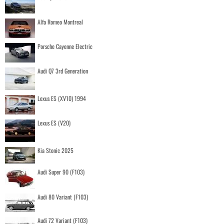
Alfa Romeo Montreal
Porsche Cayenne Electric
Audi Q7 3rd Generation
Lexus ES (XV10) 1994
Lexus ES (V20)
Kia Stonic 2025
Audi Super 90 (F103)
Audi 80 Variant (F103)
Audi 72 Variant (F103)