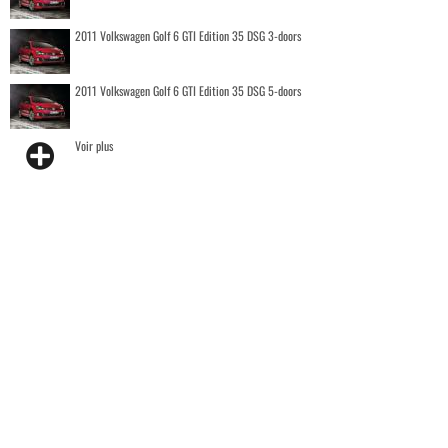
2011 Volkswagen Golf 6 GTI Edition 35 DSG 3-doors
2011 Volkswagen Golf 6 GTI Edition 35 DSG 5-doors
Voir plus