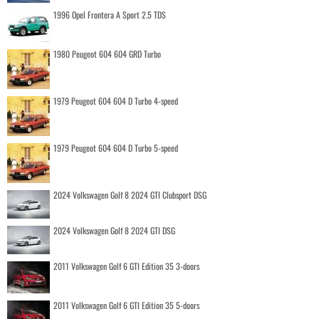
1996 Opel Frontera A Sport 2.5 TDS
1980 Peugeot 604 604 GRD Turbo
1979 Peugeot 604 604 D Turbo 4-speed
1979 Peugeot 604 604 D Turbo 5-speed
2024 Volkswagen Golf 8 2024 GTI Clubsport DSG
2024 Volkswagen Golf 8 2024 GTI DSG
2011 Volkswagen Golf 6 GTI Edition 35 3-doors
2011 Volkswagen Golf 6 GTI Edition 35 5-doors