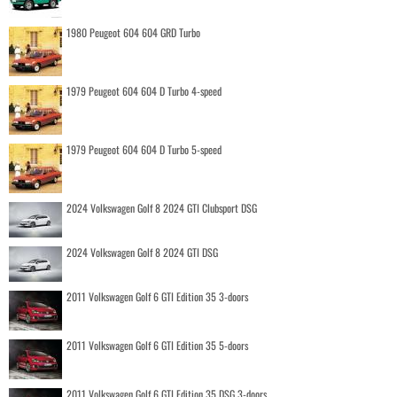
1980 Peugeot 604 604 GRD Turbo
1979 Peugeot 604 604 D Turbo 4-speed
1979 Peugeot 604 604 D Turbo 5-speed
2024 Volkswagen Golf 8 2024 GTI Clubsport DSG
2024 Volkswagen Golf 8 2024 GTI DSG
2011 Volkswagen Golf 6 GTI Edition 35 3-doors
2011 Volkswagen Golf 6 GTI Edition 35 5-doors
2011 Volkswagen Golf 6 GTI Edition 35 DSG 3-doors