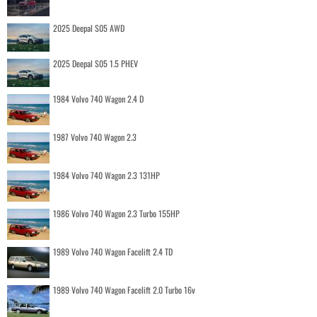
2025 Deepal S05 AWD
2025 Deepal S05 1.5 PHEV
1984 Volvo 740 Wagon 2.4 D
1987 Volvo 740 Wagon 2.3
1984 Volvo 740 Wagon 2.3 131HP
1986 Volvo 740 Wagon 2.3 Turbo 155HP
1989 Volvo 740 Wagon Facelift 2.4 TD
1989 Volvo 740 Wagon Facelift 2.0 Turbo 16v