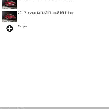
2011 Volkswagen Golf 6 GTI Edition 35 DSG 5-doors
Voir plus