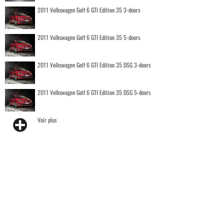
2011 Volkswagen Golf 6 GTI Edition 35 3-doors
2011 Volkswagen Golf 6 GTI Edition 35 5-doors
2011 Volkswagen Golf 6 GTI Edition 35 DSG 3-doors
2011 Volkswagen Golf 6 GTI Edition 35 DSG 5-doors
Voir plus