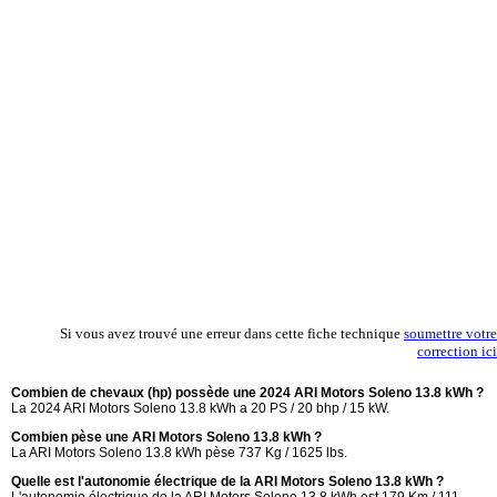
Si vous avez trouvé une erreur dans cette fiche technique
soumettre votre
correction ici
Combien de chevaux (hp) possède une 2024 ARI Motors Soleno 13.8 kWh ?
La 2024 ARI Motors Soleno 13.8 kWh a 20 PS / 20 bhp / 15 kW.
Combien pèse une ARI Motors Soleno 13.8 kWh ?
La ARI Motors Soleno 13.8 kWh pèse 737 Kg / 1625 lbs.
Quelle est l'autonomie électrique de la ARI Motors Soleno 13.8 kWh ?