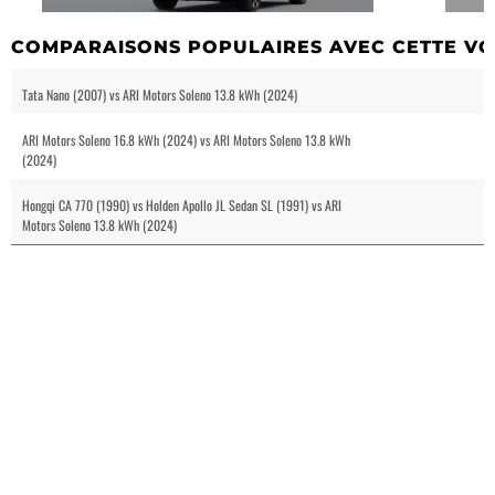
COMPARAISONS POPULAIRES AVEC CETTE VO
Tata Nano (2007) vs ARI Motors Soleno 13.8 kWh (2024)
ARI Motors Soleno 16.8 kWh (2024) vs ARI Motors Soleno 13.8 kWh
(2024)
Hongqi CA 770 (1990) vs Holden Apollo JL Sedan SL (1991) vs ARI
Motors Soleno 13.8 kWh (2024)