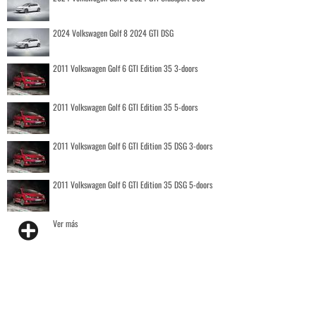
2024 Volkswagen Golf 8 2024 GTI DSG
2011 Volkswagen Golf 6 GTI Edition 35 3-doors
2011 Volkswagen Golf 6 GTI Edition 35 5-doors
2011 Volkswagen Golf 6 GTI Edition 35 DSG 3-doors
2011 Volkswagen Golf 6 GTI Edition 35 DSG 5-doors
Ver más