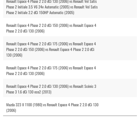
Renault Espace 4 Phase 2 2.0 dCi 130 (2006) vs Renault Vel Satis
Phase 2 Initiale 3.5 V6 24v Automatic (2005) vs Renault Vel Satis
Phase 2 Initiale 2.2 dCi 150HP Automatic (2005)
Renault Espace 4 Phase 2 2.0 dCi 150 (2006) vs Renault Espace 4
Phase 2 2.0 dCi 130 (2006)
Renault Espace 4 Phase 2 2.0 dCi 175 (2006) vs Renault Espace 4
Phase 2 2.0 dCi 150 (2006) vs Renault Espace 4 Phase 2 2.0 dCi
130 (2006)
Renault Espace 4 Phase 2 2.0 dCi 175 (2006) vs Renault Espace 4
Phase 2 2.0 dCi 130 (2006)
Renault Espace 4 Phase 2 2.0 dCi 130 (2006) vs Renault Scénic 3
Phase 3 1.6 dCi 130 eco2 (2013)
Mazda 323 II 1100 (1980) vs Renault Espace 4 Phase 2 2.0 dCi 130
(2006)