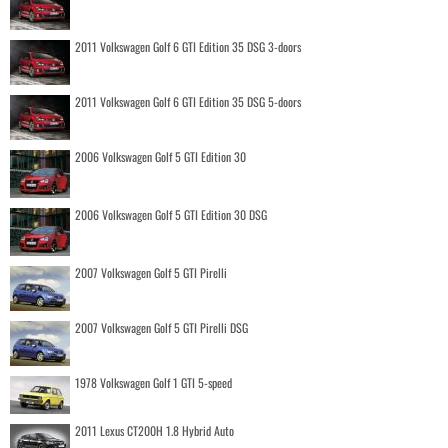
2011 Volkswagen Golf 6 GTI Edition 35 DSG 3-doors
2011 Volkswagen Golf 6 GTI Edition 35 DSG 5-doors
2006 Volkswagen Golf 5 GTI Edition 30
2006 Volkswagen Golf 5 GTI Edition 30 DSG
2007 Volkswagen Golf 5 GTI Pirelli
2007 Volkswagen Golf 5 GTI Pirelli DSG
1978 Volkswagen Golf 1 GTI 5-speed
2011 Lexus CT200H 1.8 Hybrid Auto