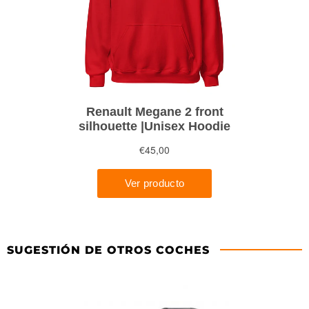
SUGESTIÓN DE OTROS COCHES