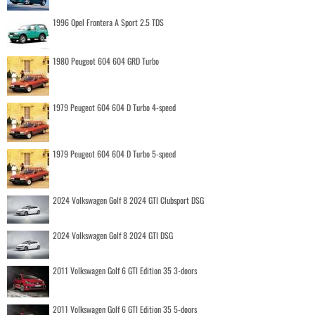
1996 Opel Frontera A Sport 2.5 TDS
1980 Peugeot 604 604 GRD Turbo
1979 Peugeot 604 604 D Turbo 4-speed
1979 Peugeot 604 604 D Turbo 5-speed
2024 Volkswagen Golf 8 2024 GTI Clubsport DSG
2024 Volkswagen Golf 8 2024 GTI DSG
2011 Volkswagen Golf 6 GTI Edition 35 3-doors
2011 Volkswagen Golf 6 GTI Edition 35 5-doors