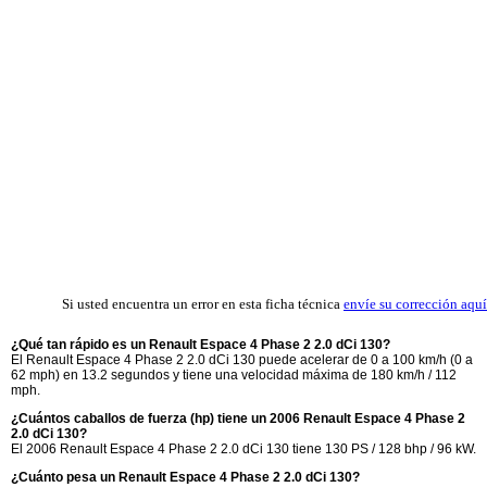
Si usted encuentra un error en esta ficha técnica
envíe su corrección aquí
¿Qué tan rápido es un Renault Espace 4 Phase 2 2.0 dCi 130?
El Renault Espace 4 Phase 2 2.0 dCi 130 puede acelerar de 0 a 100 km/h (0 a
62 mph) en 13.2 segundos y tiene una velocidad máxima de 180 km/h / 112
mph.
¿Cuántos caballos de fuerza (hp) tiene un 2006 Renault Espace 4 Phase 2
2.0 dCi 130?
El 2006 Renault Espace 4 Phase 2 2.0 dCi 130 tiene 130 PS / 128 bhp / 96 kW.
¿Cuánto pesa un Renault Espace 4 Phase 2 2.0 dCi 130?