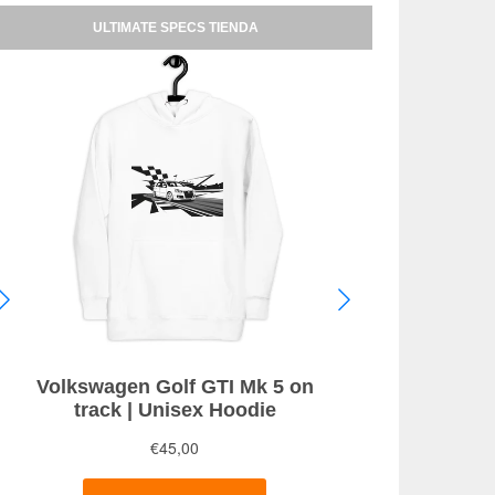
ULTIMATE SPECS TIENDA