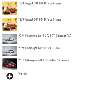
1979 Peugeot 604 604 D Turbo 4-speed
1979 Peugeot 604 604 D Turbo 5-speed
2024 Volkswagen Golf 8 2024 GTI Clubsport DSG
2024 Volkswagen Golf 8 2024 GTI DSG
2011 Volkswagen Golf 6 GTI Edition 35 5-doors
Ver más