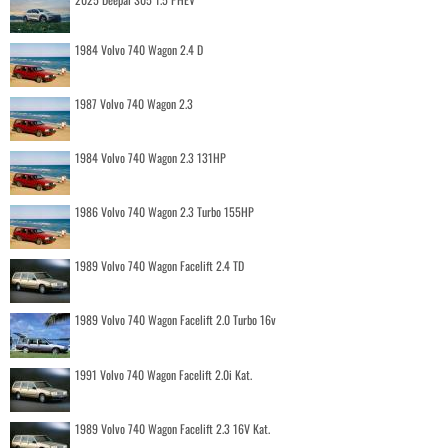
1984 Volvo 740 Wagon 2.4 D
1987 Volvo 740 Wagon 2.3
1984 Volvo 740 Wagon 2.3 131HP
1986 Volvo 740 Wagon 2.3 Turbo 155HP
1989 Volvo 740 Wagon Facelift 2.4 TD
1989 Volvo 740 Wagon Facelift 2.0 Turbo 16v
1991 Volvo 740 Wagon Facelift 2.0i Kat.
1989 Volvo 740 Wagon Facelift 2.3 16V Kat.