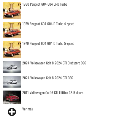
1980 Peugeot 604 604 GRD Turbo
1979 Peugeot 604 604 D Turbo 4-speed
1979 Peugeot 604 604 D Turbo 5-speed
2024 Volkswagen Golf 8 2024 GTI Clubsport DSG
2024 Volkswagen Golf 8 2024 GTI DSG
2011 Volkswagen Golf 6 GTI Edition 35 5-doors
Ver más