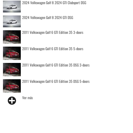
2024 Volkswagen Golf 8 2024 GTI Clubsport DSG
2024 Volkswagen Golf 8 2024 GTI DSG
2011 Volkswagen Golf 6 GTI Edition 35 3-doors
2011 Volkswagen Golf 6 GTI Edition 35 5-doors
2011 Volkswagen Golf 6 GTI Edition 35 DSG 3-doors
2011 Volkswagen Golf 6 GTI Edition 35 DSG 5-doors
Ver más