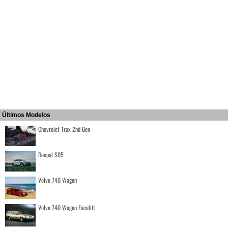
Últimos Modelos
Chevrolet Trax 2nd Gen
Deepal S05
Volvo 740 Wagon
Volvo 740 Wagon Facelift