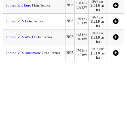
3
1997 cm
180 hp /
Torneo SiR Euro
2002
Ficha Tecnica
(121.9 cu-
132 kW
in)
3
1997 cm
150 hp /
Torneo VTS
2002
Ficha Tecnica
(121.9 cu-
110 kW
in)
3
1997 cm
148 hp /
Torneo VTS 4WD
2002
Ficha Tecnica
(121.9 cu-
109 kW
in)
3
1997 cm
150 hp /
Torneo VTS Automatic
2002
Ficha Tecnica
(121.9 cu-
110 kW
in)