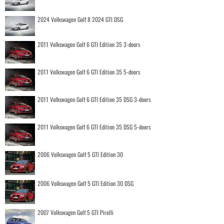
2024 Volkswagen Golf 8 2024 GTI DSG
2011 Volkswagen Golf 6 GTI Edition 35 3-doors
2011 Volkswagen Golf 6 GTI Edition 35 5-doors
2011 Volkswagen Golf 6 GTI Edition 35 DSG 3-doors
2011 Volkswagen Golf 6 GTI Edition 35 DSG 5-doors
2006 Volkswagen Golf 5 GTI Edition 30
2006 Volkswagen Golf 5 GTI Edition 30 DSG
2007 Volkswagen Golf 5 GTI Pirelli