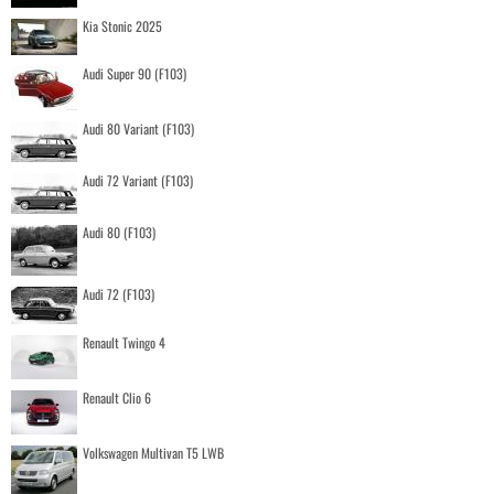
Kia Stonic 2025
Audi Super 90 (F103)
Audi 80 Variant (F103)
Audi 72 Variant (F103)
Audi 80 (F103)
Audi 72 (F103)
Renault Twingo 4
Renault Clio 6
Volkswagen Multivan T5 LWB