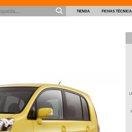
TIENDA
FICHAS TÉCNICA
L