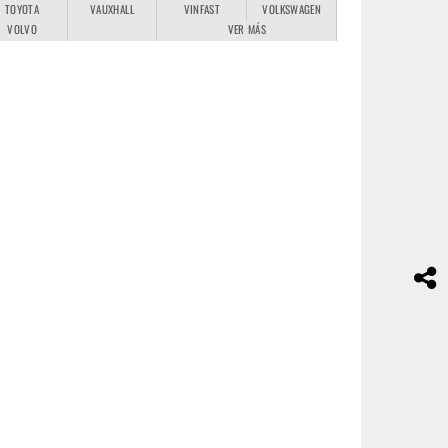
TOYOTA
VAUXHALL
VINFAST
VOLKSWAGEN
VOLVO
VER MÁS