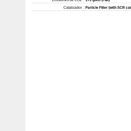
Catalizador :
Particle Filter (with SCR cat