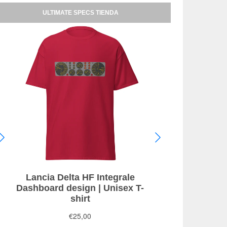
ULTIMATE SPECS TIENDA