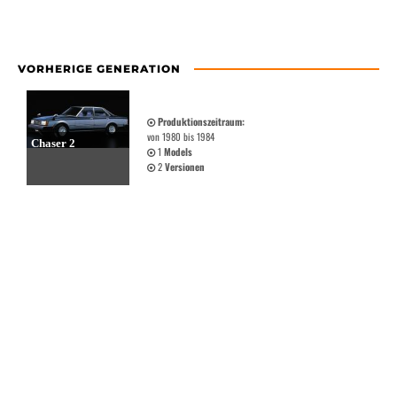
VORHERIGE GENERATION
Produktionszeitraum:
von 1980 bis 1984
Chaser 2
1
Models
2
Versionen