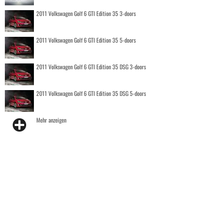
2011 Volkswagen Golf 6 GTI Edition 35 3-doors
2011 Volkswagen Golf 6 GTI Edition 35 5-doors
2011 Volkswagen Golf 6 GTI Edition 35 DSG 3-doors
2011 Volkswagen Golf 6 GTI Edition 35 DSG 5-doors
Mehr anzeigen