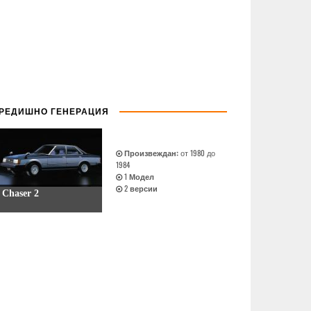
РЕДИШНО ГЕНЕРАЦИЯ
Произвеждан:
от 1980 до
1984
1
Модел
2
версии
Chaser 2