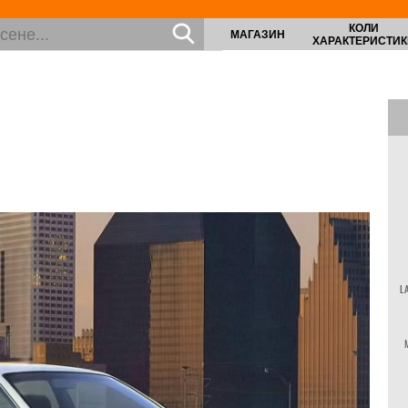
КОЛИ
МАГАЗИН
ХАРАКТЕРИСТИК
L