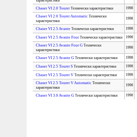
характеристики
Chaser VI 2.0 Tourer
1998
Технически характеристики
Chaser VI 2.0 Tourer Automatic
Технически
1998
характеристики
Chaser VI 2.5 Avante
1998
Технически характеристики
Chaser VI 2.5 Avante Four
1998
Технически характеристики
Chaser VI 2.5 Avante Four G
Технически
1998
характеристики
Chaser VI 2.5 Avante G
1998
Технически характеристики
Chaser VI 2.5 Tourer S
1998
Технически характеристики
Chaser VI 2.5 Tourer V
1998
Технически характеристики
Chaser VI 2.5 Tourer V Automatic
Технически
1998
характеристики
Chaser VI 3.0 Avante G
1998
Технически характеристики