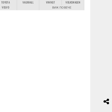
TOYOTA
VAUXHALL
VINFAST
VOLKSWAGEN
VOLVO
ВИЖ ПОВЕЧЕ