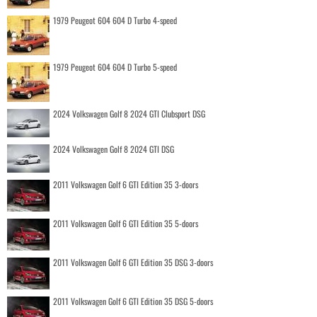
1979 Peugeot 604 604 D Turbo 4-speed
1979 Peugeot 604 604 D Turbo 5-speed
2024 Volkswagen Golf 8 2024 GTI Clubsport DSG
2024 Volkswagen Golf 8 2024 GTI DSG
2011 Volkswagen Golf 6 GTI Edition 35 3-doors
2011 Volkswagen Golf 6 GTI Edition 35 5-doors
2011 Volkswagen Golf 6 GTI Edition 35 DSG 3-doors
2011 Volkswagen Golf 6 GTI Edition 35 DSG 5-doors