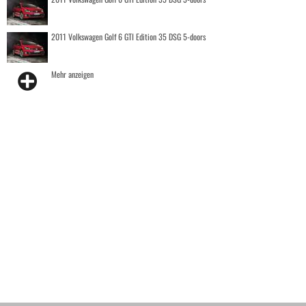
2011 Volkswagen Golf 6 GTI Edition 35 DSG 5-doors
Mehr anzeigen