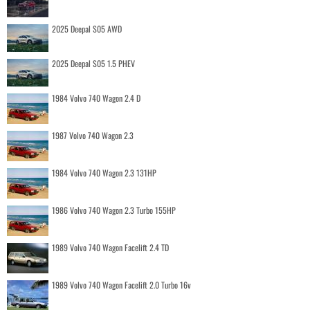
2025 Deepal S05 AWD
2025 Deepal S05 1.5 PHEV
1984 Volvo 740 Wagon 2.4 D
1987 Volvo 740 Wagon 2.3
1984 Volvo 740 Wagon 2.3 131HP
1986 Volvo 740 Wagon 2.3 Turbo 155HP
1989 Volvo 740 Wagon Facelift 2.4 TD
1989 Volvo 740 Wagon Facelift 2.0 Turbo 16v