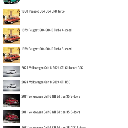
1980 Peugeot 604 604 GRD Turbo
1979 Peugeot 604 604 D Turbo 4-speed
1979 Peugeot 604 604 D Turbo 5-speed
2024 Volkswagen Golf 8 2024 GTI Clubsport DSG
2024 Volkswagen Golf 8 2024 GTI DSG
2011 Volkswagen Golf 6 GTI Edition 35 3-doors
2011 Volkswagen Golf 6 GTI Edition 35 5-doors
2011 Volkswagen Golf 6 GTI Edition 35 DSG 3-doors