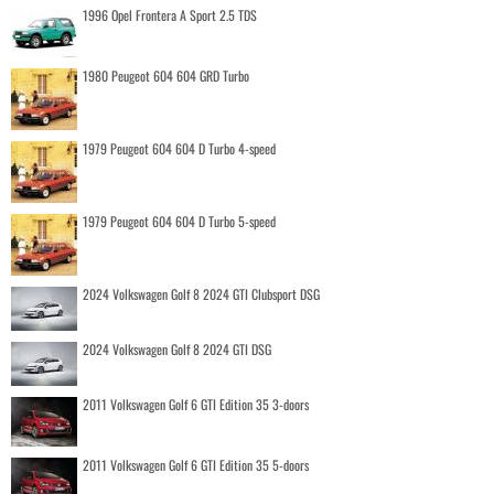
1996 Opel Frontera A Sport 2.5 TDS
1980 Peugeot 604 604 GRD Turbo
1979 Peugeot 604 604 D Turbo 4-speed
1979 Peugeot 604 604 D Turbo 5-speed
2024 Volkswagen Golf 8 2024 GTI Clubsport DSG
2024 Volkswagen Golf 8 2024 GTI DSG
2011 Volkswagen Golf 6 GTI Edition 35 3-doors
2011 Volkswagen Golf 6 GTI Edition 35 5-doors