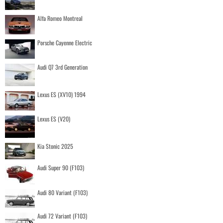
Alfa Romeo Montreal
Porsche Cayenne Electric
Audi Q7 3rd Generation
Lexus ES (XV10) 1994
Lexus ES (V20)
Kia Stonic 2025
Audi Super 90 (F103)
Audi 80 Variant (F103)
Audi 72 Variant (F103)