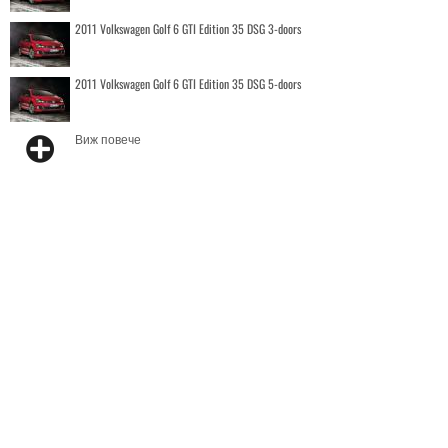
2011 Volkswagen Golf 6 GTI Edition 35 DSG 3-doors
2011 Volkswagen Golf 6 GTI Edition 35 DSG 5-doors
Виж повече