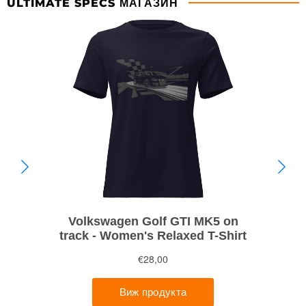
ULTIMATE SPECS МАГАЗИН