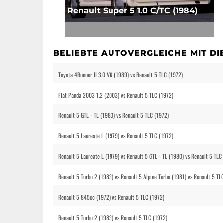
Renault Super 5 1.0 C/TC (1984)
BELIEBTE AUTOVERGLEICHE MIT D
Toyota 4Runner II 3.0 V6 (1989) vs Renault 5 TLC (1972)
Fiat Panda 2003 1.2 (2003) vs Renault 5 TLC (1972)
Renault 5 GTL - TL (1980) vs Renault 5 TLC (1972)
Renault 5 Laureate L (1979) vs Renault 5 TLC (1972)
Renault 5 Laureate L (1979) vs Renault 5 GTL - TL (1980) vs Renault 5 TLC
Renault 5 Turbo 2 (1983) vs Renault 5 Alpine Turbo (1981) vs Renault 5 TL
Renault 5 845cc (1972) vs Renault 5 TLC (1972)
Renault 5 Turbo 2 (1983) vs Renault 5 TLC (1972)