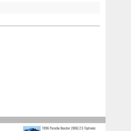
1996 Porsche Boxster (986) 2.5 Tiptronic