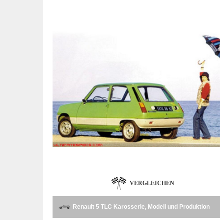
VERGLEICHEN
Renault 5 TLC Karosserie, Modell und Produktion