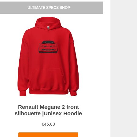
ULTIMATE SPECS SHOP