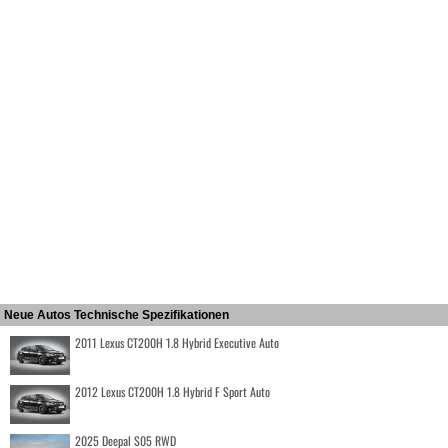
Neue Autos Technische Spezifikationen
2011 Lexus CT200H 1.8 Hybrid Executive Auto
2012 Lexus CT200H 1.8 Hybrid F Sport Auto
2025 Deepal S05 RWD