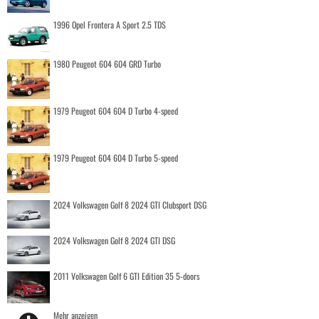
1996 Opel Frontera A Sport 2.5 TDS
1980 Peugeot 604 604 GRD Turbo
1979 Peugeot 604 604 D Turbo 4-speed
1979 Peugeot 604 604 D Turbo 5-speed
2024 Volkswagen Golf 8 2024 GTI Clubsport DSG
2024 Volkswagen Golf 8 2024 GTI DSG
2011 Volkswagen Golf 6 GTI Edition 35 5-doors
Mehr anzeigen