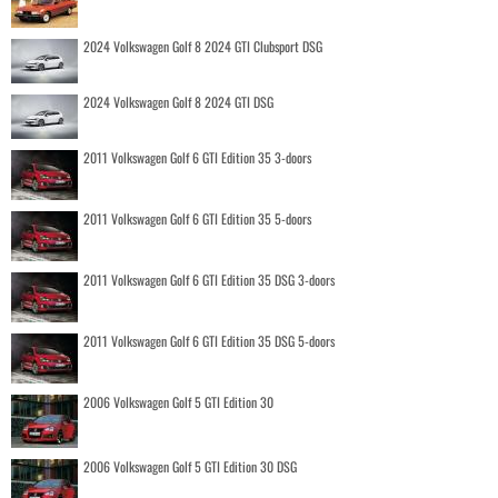
2024 Volkswagen Golf 8 2024 GTI Clubsport DSG
2024 Volkswagen Golf 8 2024 GTI DSG
2011 Volkswagen Golf 6 GTI Edition 35 3-doors
2011 Volkswagen Golf 6 GTI Edition 35 5-doors
2011 Volkswagen Golf 6 GTI Edition 35 DSG 3-doors
2011 Volkswagen Golf 6 GTI Edition 35 DSG 5-doors
2006 Volkswagen Golf 5 GTI Edition 30
2006 Volkswagen Golf 5 GTI Edition 30 DSG