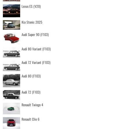
Lexus ES (V20)
Kia Stonic 2025
Audi Super 90 (F103)
Audi 80 Variant (F103)
Audi 72 Variant (F103)
Audi 80 (F103)
Audi 72 (F103)
Renault Twingo 4
Renault Clio 6