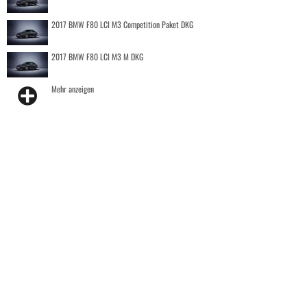
2017 BMW F80 LCI M3 Competition Paket DKG
2017 BMW F80 LCI M3 M DKG
Mehr anzeigen