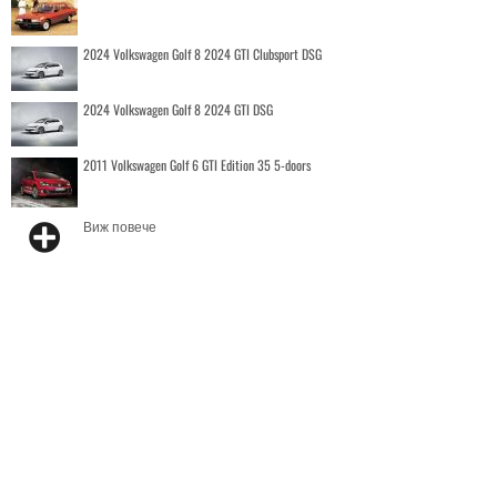
2024 Volkswagen Golf 8 2024 GTI Clubsport DSG
2024 Volkswagen Golf 8 2024 GTI DSG
2011 Volkswagen Golf 6 GTI Edition 35 5-doors
Виж повече