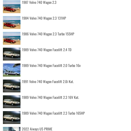
1987 Volvo 740 Wagon 2.3
1984 Volvo 740 Wagon 2.3 131HP
1986 Volvo 740 Wagon 2.3 Turbo 155HP
1989 Volvo 740 Wagon Facelift 2.4 TD
1989 Volvo 740 Wagon Facelift 2.0 Turbo 16v
1991 Volvo 740 Wagon Facelift 2.0i Kat.
1989 Volvo 740 Wagon Facelift 2.3 16V Kat.
1989 Volvo 740 Wagon Facelift 2.3 Turbo 165HP
2022 Aiways U5 PRIME