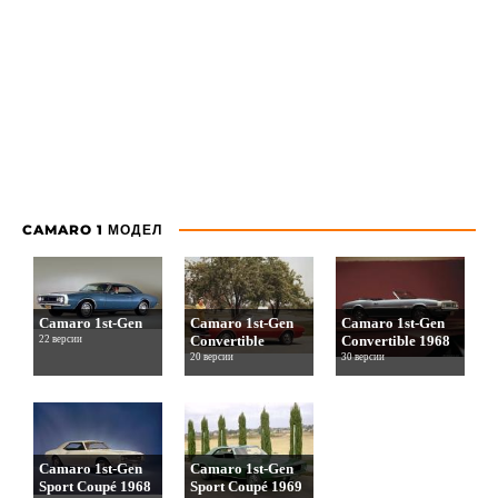
CAMARO 1 МОДЕЛ
Camaro 1st-Gen
Camaro 1st-Gen
Camaro 1st-Gen
Convertible
Convertible 1968
22 версии
20 версии
30 версии
Camaro 1st-Gen
Camaro 1st-Gen
Sport Coupé 1968
Sport Coupé 1969