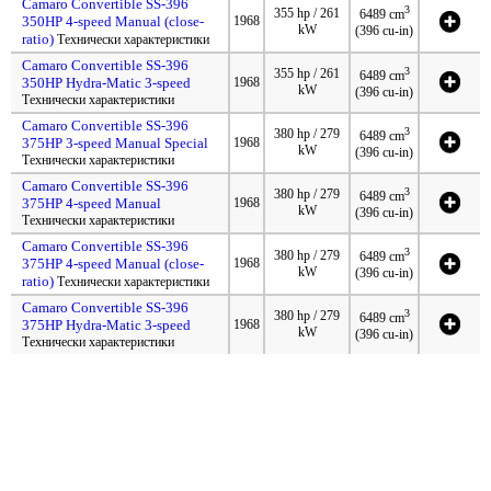
Camaro Convertible SS-396
3
355 hp / 261
6489 cm
350HP 4-speed Manual (close-
1968
kW
(396 cu-in)
ratio)
Технически характеристики
Camaro Convertible SS-396
3
355 hp / 261
6489 cm
350HP Hydra-Matic 3-speed
1968
kW
(396 cu-in)
Технически характеристики
Camaro Convertible SS-396
3
380 hp / 279
6489 cm
375HP 3-speed Manual Special
1968
kW
(396 cu-in)
Технически характеристики
Camaro Convertible SS-396
3
380 hp / 279
6489 cm
375HP 4-speed Manual
1968
kW
(396 cu-in)
Технически характеристики
Camaro Convertible SS-396
3
380 hp / 279
6489 cm
375HP 4-speed Manual (close-
1968
kW
(396 cu-in)
ratio)
Технически характеристики
Camaro Convertible SS-396
3
380 hp / 279
6489 cm
375HP Hydra-Matic 3-speed
1968
kW
(396 cu-in)
Технически характеристики